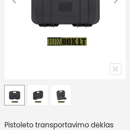
Pistoleto transportavimo dėklas